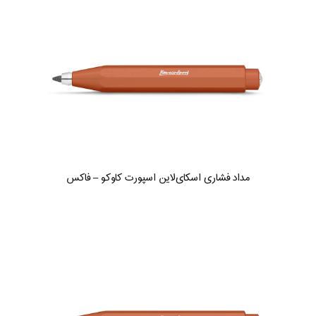
مداد فشاری اسکای‌لاین اسپورت کاوکو – فاکس