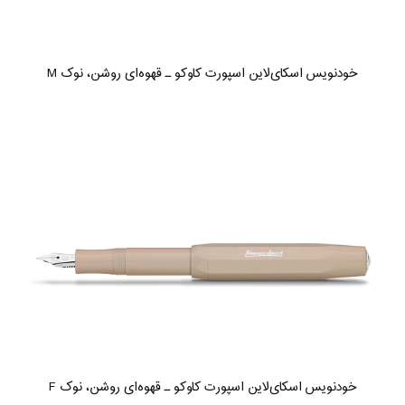
خودنویس اسکای‌لاین اسپورت کاوکو ـ قهوه‌ای روشن، نوک M
خودنویس اسکای‌لاین اسپورت کاوکو ـ قهوه‌ای روشن، نوک F