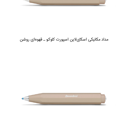
مداد مکانیکی اسکای‌لاین اسپورت کاوکو ـ قهوه‌ای روشن