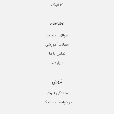
کاتالوگ
اطلاعات
سوالات متداول
مطالب آموزشی
تماس با ما
درباره ما
فروش
نمایندگی فروش
درخواست نمایندگی