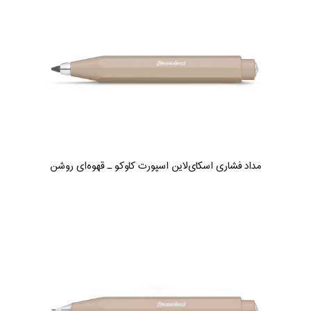
مداد فشاری اسکای‌لاین اسپورت کاوکو ـ قهوه‌ای روشن