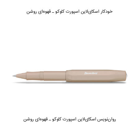
خودکار اسکای‌لاین اسپورت کاوکو ـ قهوه‌ای روشن
روان‌نویس اسکای‌لاین اسپورت کاوکو ـ قهوه‌ای روشن