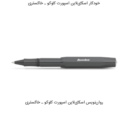
خودکار اسکای‌لاین اسپورت کاوکو ـ خاکستری
روان‌نویس اسکای‌لاین اسپورت کاوکو ـ خاکستری