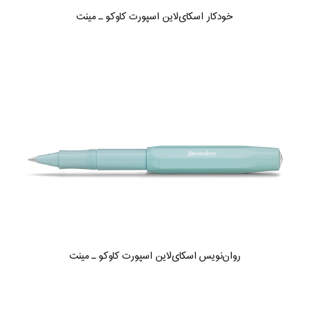
خودکار اسکای‌لاین اسپورت کاوکو ـ مینت
روان‌نویس اسکای‌لاین اسپورت کاوکو ـ مینت