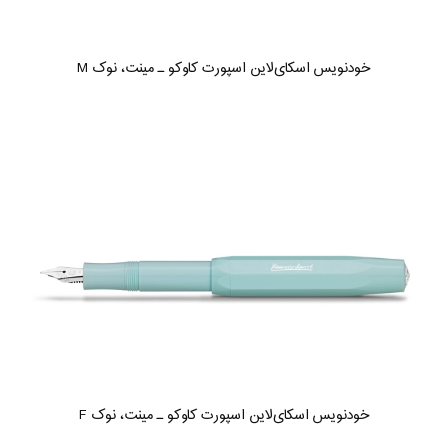
خودنویس اسکای‌لاین اسپورت کاوکو ـ مینت، نوک M
خودنویس اسکای‌لاین اسپورت کاوکو ـ مینت، نوک F