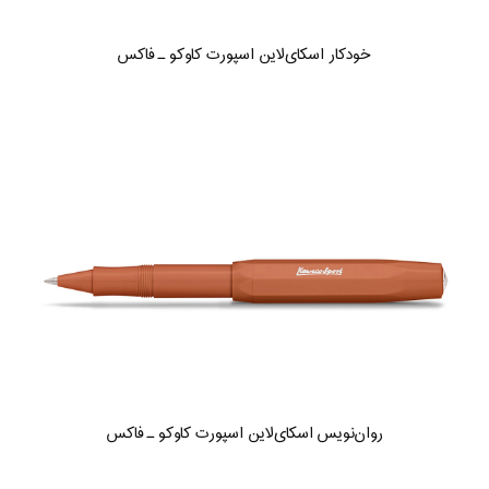
خودکار اسکای‌لاین اسپورت کاوکو ـ فاکس
روان‌نویس اسکای‌لاین اسپورت کاوکو ـ فاکس