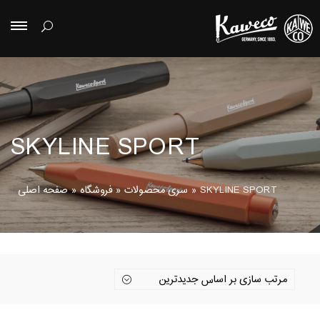
SKYLINE SPORT
SKYLINE SPORT
»
سری محصولات
»
فروشگاه
»
صفحه اصلی