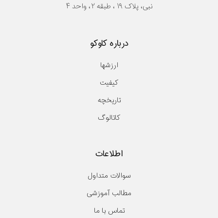
نبی، پلاک ۱۹ ، طبقه ۲، واحد ۴
درباره کاوکو
ارزشها
کیفیت
تاریخچه
کاتالوگ
اطلاعات
سوالات متداول
مطالب آموزشی
تماس با ما