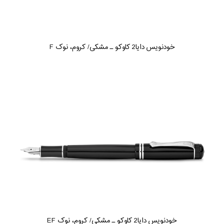
خودنویس دایا2 کاوکو ـ مشکی/ کروم، نوک F
خودنویس دایا2 کاوکو ـ مشکی/ کروم، نوک EF