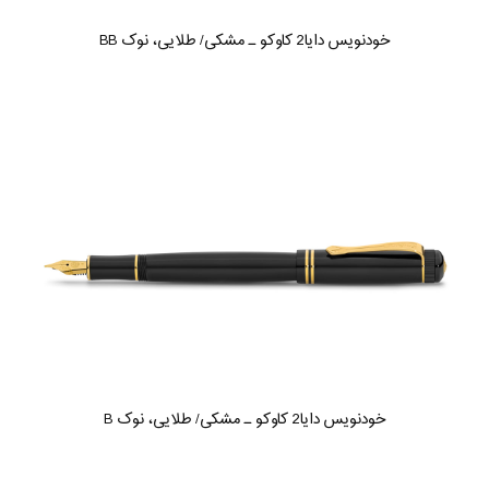
خودنویس دایا2 کاوکو ـ مشکی/ طلایی، نوک BB
خودنویس دایا2 کاوکو ـ مشکی/ طلایی، نوک B