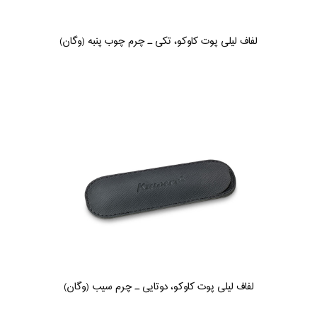
لفاف لیلی پوت کاوکو، تکی ـ چرم چوب پنبه (وگان)
لفاف لیلی پوت کاوکو، دوتایی ـ چرم سیب (وگان)