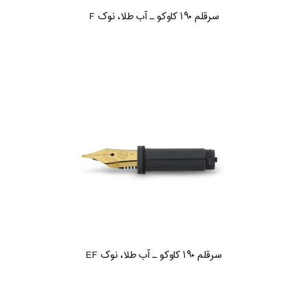
سرقلم ۱۹۰ کاوکو ـ آب طلا، نوک F
سرقلم ۱۹۰ کاوکو ـ آب طلا، نوک EF