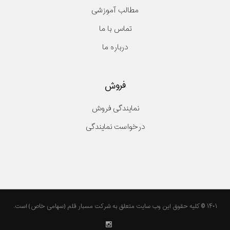
مطالب آموزشی
تماس با ما
درباره ما
فروش
نمایندگی فروش
درخواست نمایندگی
۱۴۰۱ © کلیه حقوق این وب سایت متعلق به شرکت مسبار قلم (سهامی خاص) است.