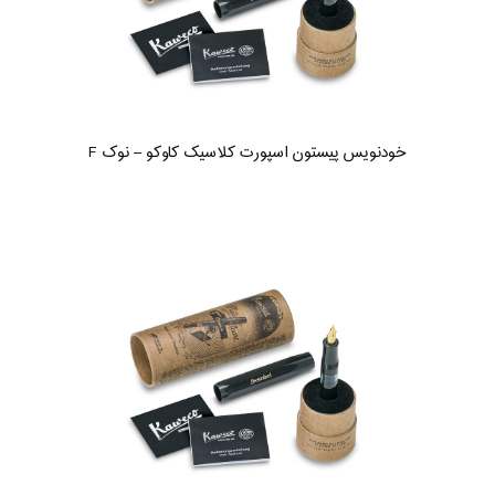
خودنویس پیستون اسپورت کلاسیک کاوکو – نوک F