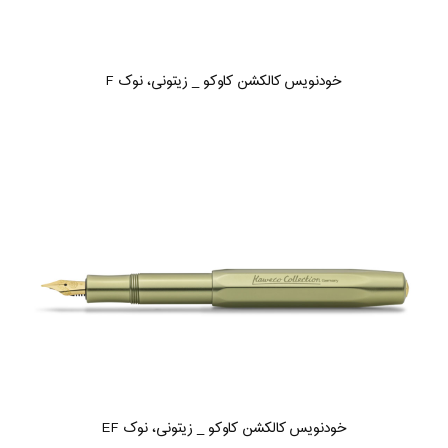
خودنویس کالکشن کاوکو _ زیتونی، نوک F
خودنویس کالکشن کاوکو _ زیتونی، نوک EF