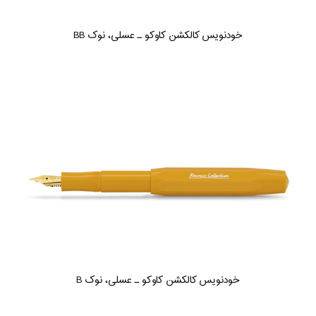
خودنویس کالکشن کاوکو ـ عسلی، نوک BB
خودنویس کالکشن کاوکو ـ عسلی، نوک B