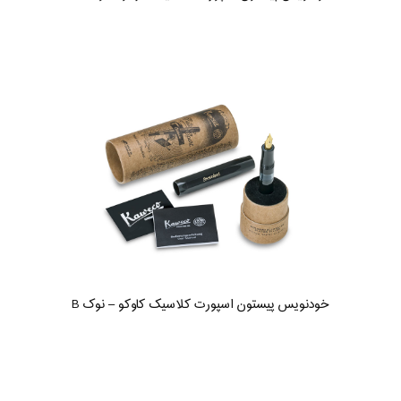
خودنویس پیستون اسپورت کلاسیک کاوکو – نوک B