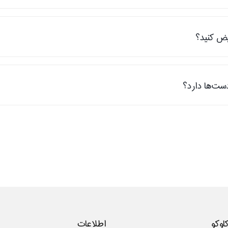
ض کنید؟
ت‌ها دارد؟
کاوکو
اطلاعات