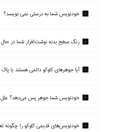
خودنویس شما به درستی نمی نویسد؟
رنگ سطح بدنه نوشت‌افزار شما در حال 
آیا جوهرهای کاوکو دائمی هستند یا پاک
خودنویس شما جوهر پس می‌دهد؟ علل
خودنویس‌های قدیمی کاوکو را چگونه تعم