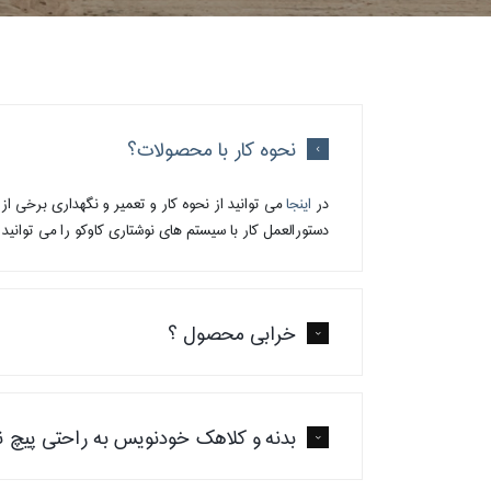
نحوه کار با محصولات؟
در
اینجا
می توانید از نحوه کار و تعمیر و نگهداری برخی از
دستورالعمل کار با سیستم های نوشتاری کاوکو را می توانید
خرابی محصول ؟
بدنه و کلاهک خودنویس به راحتی پیچ ن