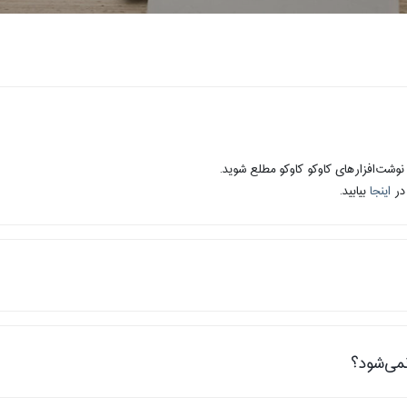
 نوشت‌افزارهای کاوکو کاوکو مطلع شوید.
 در
اینجا
بیابید.
می‌شود؟