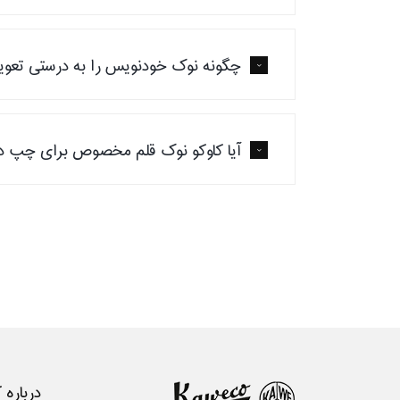
چگونه نوک خودنویس را به درستی تعوی
آیا کاوکو نوک قلم مخصوص برای چپ دس
درباره 