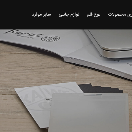
ی محصولات
نوع قلم
لوازم جانبی
سایر موارد