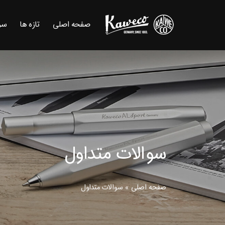
صفحه اصلی
تازه ها
سر
سوالات متداول
صفحه اصلی
»
سوالات متداول