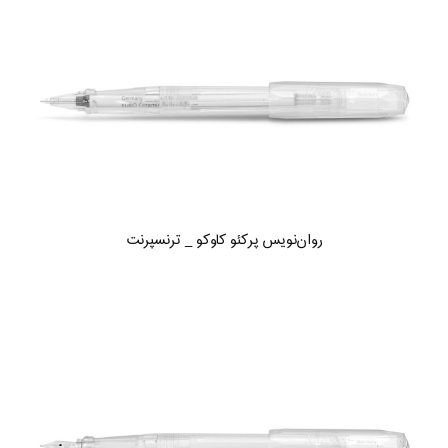
روان‌نویس پرکئو کاوکو _ ترنسپرنت