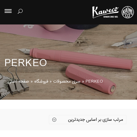
PERKEO
PERKEO
»
سری محصولات
»
فروشگاه
»
صفحه اصلی