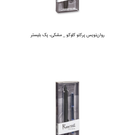
روان‌نویس پرکئو کاوکو _ مشکی، پک بلیستر