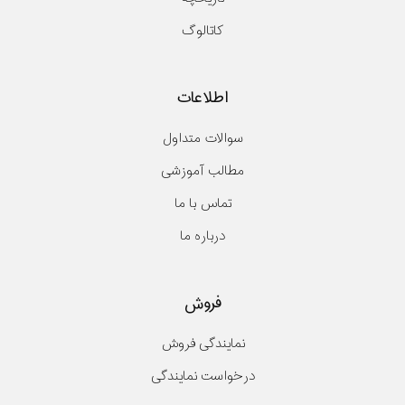
کاتالوگ
اطلاعات
سوالات متداول
مطالب آموزشی
تماس با ما
درباره ما
فروش
نمایندگی فروش
درخواست نمایندگی