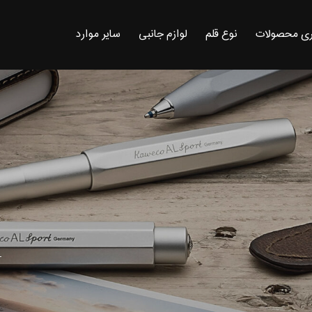
ی محصولات
نوع قلم
لوازم جانبی
سایر موارد
T