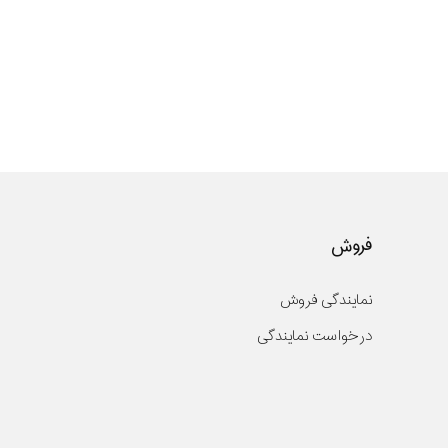
فروش
نمایندگی فروش
درخواست نمایندگی