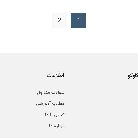
2
1
کاوکو
اطلاعات
سوالات متداول
مطالب آموزشی
تماس با ما
درباره ما