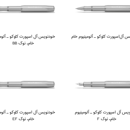
س آل‌اسپورت کاوکو ـ آلومینیوم خام
خودنویس آل اسپورت کاوکو ـ آلومی
خام، نوک BB
یس آل اسپورت کاوکو ـ آلومینیوم
خودنویس آل اسپورت کاوکو ـ آلومی
خام، نوک F
خام، نوک EF