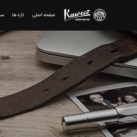
صفحه اصلی
تازه ها
سر