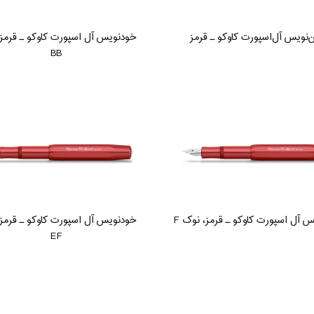
ن‌نویس آل‌اسپورت کاوکو ـ قرمز
خودنویس آل اسپورت کاوکو ـ قرمز
BB
 آل اسپورت کاوکو ـ قرمز، نوک F
خودنویس آل اسپورت کاوکو ـ قرمز
EF