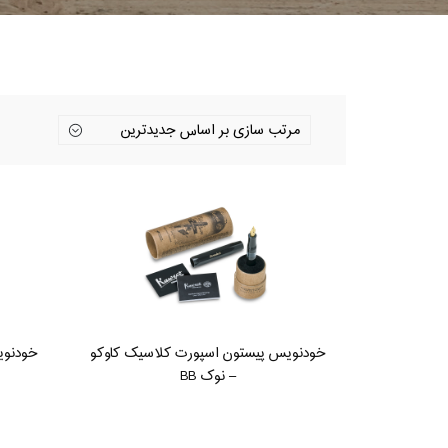
خودنویس پیستون اسپورت کلاسیک کاوکو
خودنوی
– نوک BB