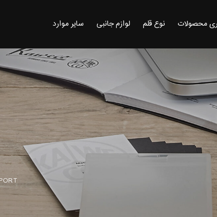
ی محصولات
نوع قلم
لوازم جانبی
سایر موارد
SPORT