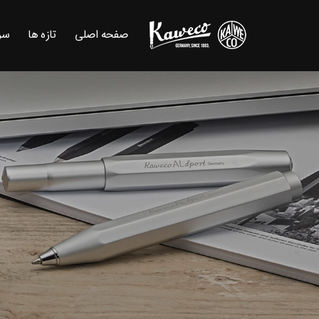
صفحه اصلی
تازه ها
سر