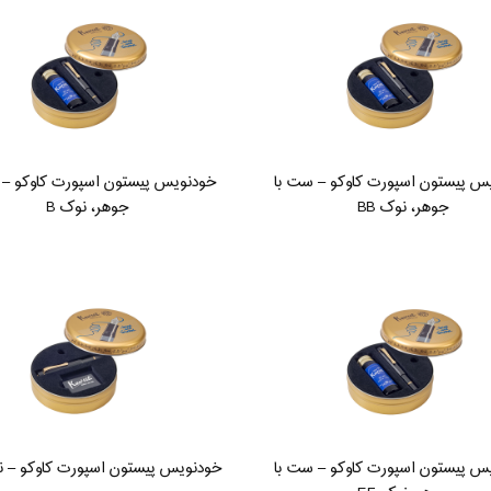
س پیستون اسپورت کاوکو – ست با
خودنویس پیستون اسپورت کاوکو – 
جوهر، نوک BB
جوهر، نوک B
س پیستون اسپورت کاوکو – ست با
خودنویس پیستون اسپورت کاوکو – نو