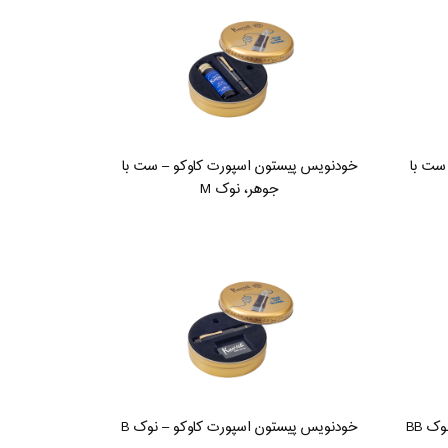
ست با
خودنویس پیستون اسپورت کاوکو – ست با
جوهر، نوک M
ک BB
خودنویس پیستون اسپورت کاوکو – نوک B