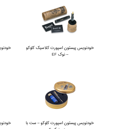
خودنویس پیستون اسپورت کلاسیک کاوکو
خودنوی
– نوک EF
خودنویس پیستون اسپورت کاوکو – ست با
خودنوی