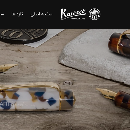
صفحه اصلی
تازه ها
سر