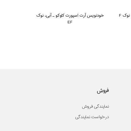
نوک F
خودنویس آرت اسپورت کاوکو ـ آبی، نوک
EF
فروش
نمایندگی فروش
درخواست نمایندگی