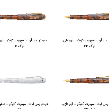
س آرت اسپورت کاوکو ـ قهوه‌ای،
خودنویس آرت اسپورت کاوکو ـ قهو
نوک BB
نوک B
س آرت اسپورت کاوکو ـ قهوه‌ای،
خودنویس آرت اسپورت کاوکو ـ سفی