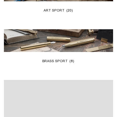
ART SPORT
(20)
BRASS SPORT
(8)