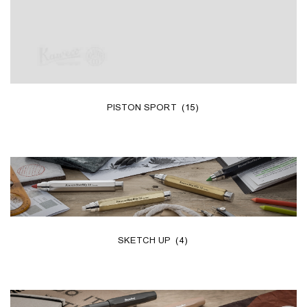
PISTON SPORT
(15)
SKETCH UP
(4)