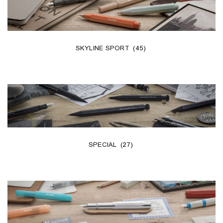
SKYLINE SPORT
(45)
SPECIAL
(27)