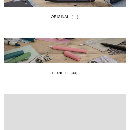
ORIGINAL
(11)
PERKEO
(33)