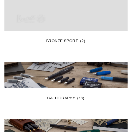
BRONZE SPORT
(2)
CALLIGRAPHY
(13)