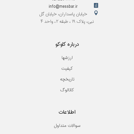
info@messbar.ir
خیابان پاسداران، خیابان گل
نبی، پلاک ۱۹ ، طبقه ۲، واحد ۴
درباره کاوکو
ارزشها
کیفیت
تاریخچه
کاتالوگ
اطلاعات
سوالات متداول