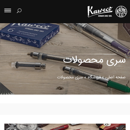
سری محصولات
صفحه اصلی
»
فروشگاه
»
سری محصولات