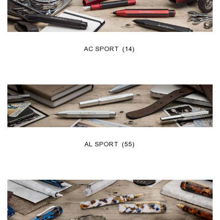
AC SPORT
(14)
AL SPORT
(55)