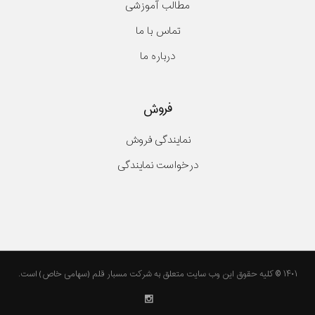
مطالب آموزشی
تماس با ما
درباره ما
فروش
نمایندگی فروش
درخواست نمایندگی
۱۴۰۱ © کلیه حقوق این وب سایت متعلق به شرکت مسبار قلم (سهامی خاص) است.