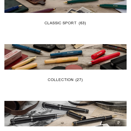
CLASSIC SPORT
(63)
COLLECTION
(27)