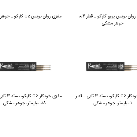
مغزی روان نویس یورو کاوکو ـ قطر ۰/۴،
مغزی روان نویس G2 کاوکو ـ جوهر مشکی
جوهر مشکی
مغزی خودکار G2 کاوکو، بسته ۳ تایی ـ قطر
مغزی خودکار G2
۱ میلیمتر، جوهر مشکی
۰/۸ میلیمتر، جوهر مشکی