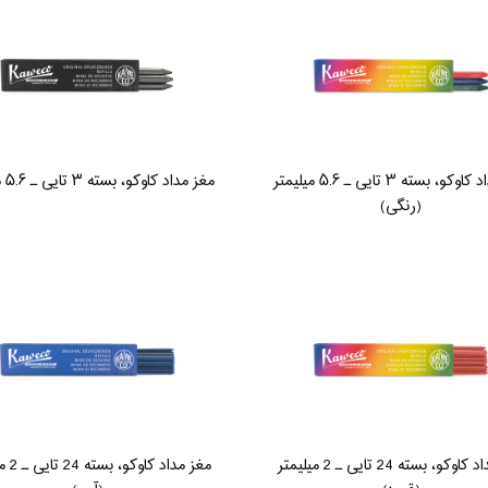
مغز مداد کاوکو، بسته ۳ تایی ـ ۵.۶ میلیمتر
مغز مداد کاوکو، بسته ۳ تایی ـ ۵.۶ میلیمتر
(رنگی)
مغز مداد کاوکو، بسته 24 تایی ـ 2 میلیمتر
مغز مداد 