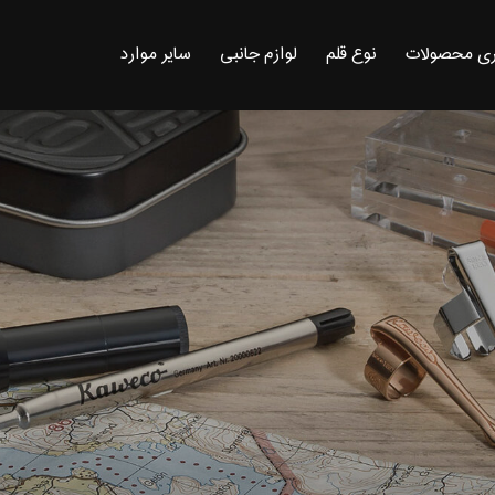
ی محصولات
نوع قلم
لوازم جانبی
سایر موارد