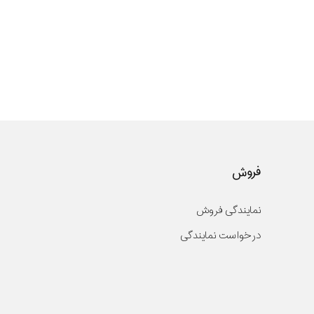
فروش
نمایندگی فروش
درخواست نمایندگی