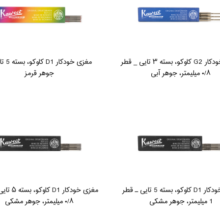
مغزی خودکار G2 کاوکو، بسته ۳ تایی _ قطر
مغزی خودکار
۰/۸ میلیمتر، جوهر آبی
جوهر قرمز
مغزی خودکار D1 کاوکو، بسته 5 تایی ـ قطر
مغزی خودکار D1 
1 میلیمتر، جوهر مشکی
۰/۸ میلیمتر، جوهر مشکی