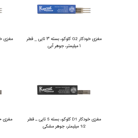
مغزی خودکار G2 کاوکو، بسته ۳ تایی _ قطر
۱ میلیمتر، جوهر آبی
مغزی خودکار D1 کاوکو، بسته 5 تایی ـ قطر
1/2 میلیمتر، جوهر مشکی