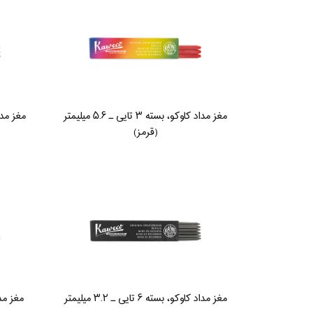
مغز مداد کاوکو، بسته ۳ تایی ـ ۵.۶ میلیمتر
(قرمز)
مغز مداد کاوکو، بسته ۶ تایی ـ ۳.۲ میلیمتر