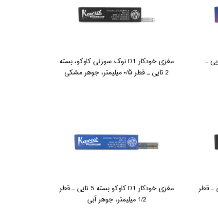
 D1 کاوکو، بسته 5 تایی ـ
مغزی خودکار D1 نوک سوزنی کاوکو، بسته
2 تایی ـ قطر ۰/۵ میلیمتر، جوهر مشکی
کاوکو، بسته ۵ تایی ـ قطر
مغزی خودکار D1 کاوکو بسته 5 تایی ـ قطر
1/2 میلیمتر، جوهر آبی