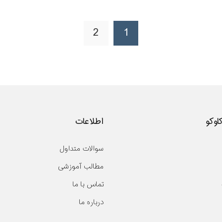
2
1
کاوکو
اطلاعات
سوالات متداول
مطالب آموزشی
تماس با ما
درباره ما