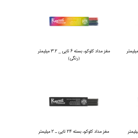
مغز مداد کاوکو، بسته ۶ تایی _ ۳.۲ میلیمتر
(رنگی)
کاوکو، بسته 24 تایی ـ 2 میلیمتر
مغز مداد کاوکو، بسته ۲۴ تایی ـ ۲ میلیمتر