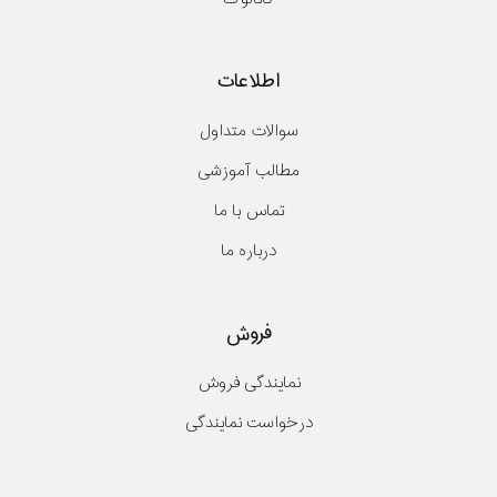
اطلاعات
سوالات متداول
مطالب آموزشی
تماس با ما
درباره ما
فروش
نمایندگی فروش
درخواست نمایندگی