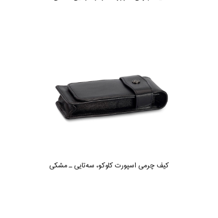
کیف چرمی اسپورت کاوکو، سه‌تایی ـ مشکی