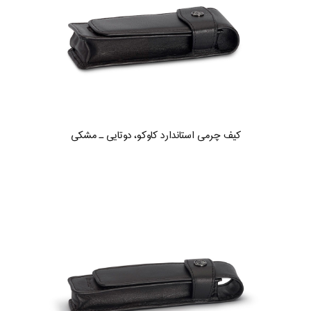
کیف چرمی استاندارد کاوکو، دوتایی ـ مشکی