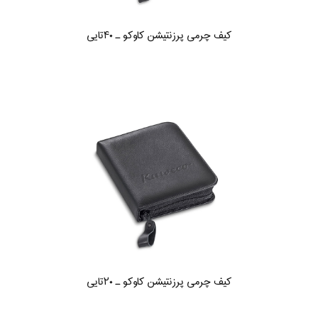
کیف چرمی پرزنتیشن کاوکو ـ ۴۰تایی
کیف چرمی پرزنتیشن کاوکو ـ ۲۰تایی