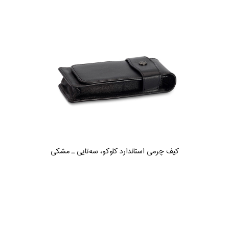
کیف چرمی استاندارد کاوکو، سه‌تایی ـ مشکی