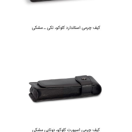
کیف چرمی استاندارد کاوکو، تکی ـ مشکی
کیف چرمی اسپورت کاوکو، دوتایی مشکی