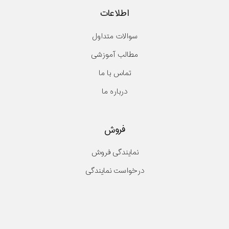
اطلاعات
سوالات متداول
مطالب آموزشی
تماس با ما
درباره ما
فروش
نمایندگی فروش
درخواست نمایندگی