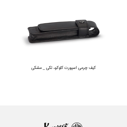
کیف چرمی اسپورت کاوکو، تکی _ مشکی