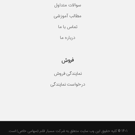
سوالات متداول
مطالب آموزشی
تماس با ما
درباره ما
فروش
نمایندگی فروش
درخواست نمایندگی
۱۴۰۱ © کلیه حقوق این وب سایت متعلق به شرکت مسبار قلم (سهامی خاص) است.