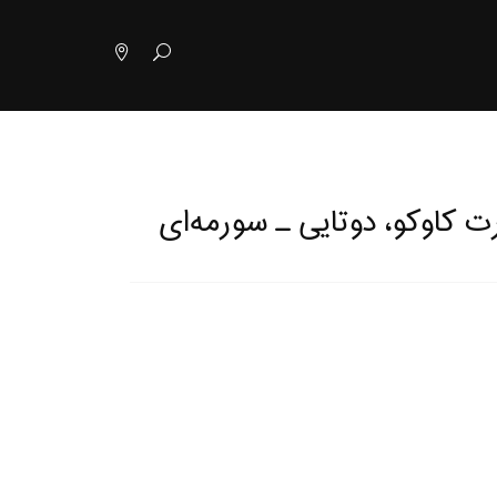
ت کاوکو، دوتایی ـ سورمه‌ای