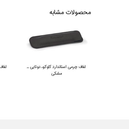
محصولات مشابه
لفاف چرمی استاندارد کاوکو، دوتایی ـ
لفاف
مشکی