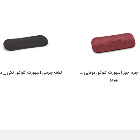
 چرم جیر اسپورت کاوکو، دوتایی ـ
لفاف چرمی اسپورت کاوکو، تکی _ 
بوردو