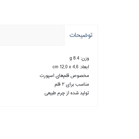
توضیحات
وزن: 8.4 g
ابعاد: cm 12,0 x 4,6
مخصوص قلم‌های اسپورت
مناسب برای ۲ قلم
تولید شده از چرم طبیعی