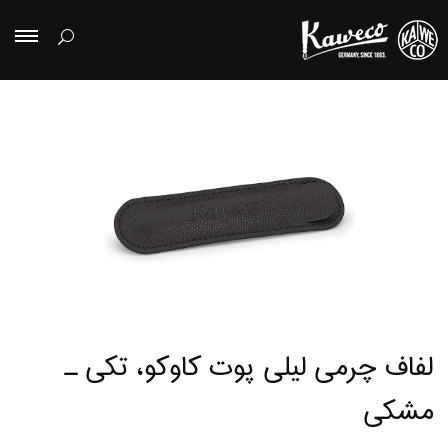
لفاف چرمی لیلی پوت کاوکو، تکی ـ
مشکی