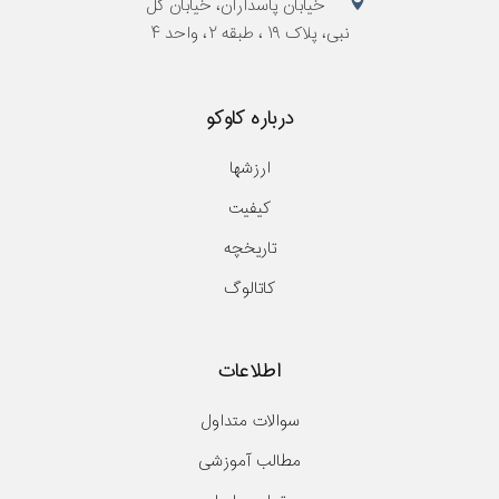
خیابان پاسداران، خیابان گل
نبی، پلاک ۱۹ ، طبقه ۲، واحد ۴
درباره کاوکو
ارزشها
کیفیت
تاریخچه
کاتالوگ
اطلاعات
سوالات متداول
مطالب آموزشی