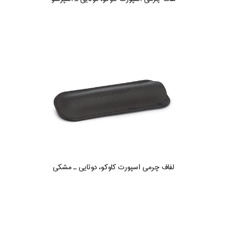
لفاف چرمی اسپورت کاوکو، دوتایی ـ مشکی