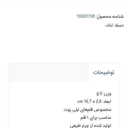
شناسه محصول:
10000708
دسته:
لفاف
توضیحات
وزن: 5 g
ابعاد: cm 10,7 x 2,9
مخصوص قلم‌های لیلی پوت
مناسب برای ۱ قلم
تولید شده از چرم طبیعی