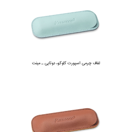
لفاف چرمی اسپورت کاوکو، دوتایی ـ مینت