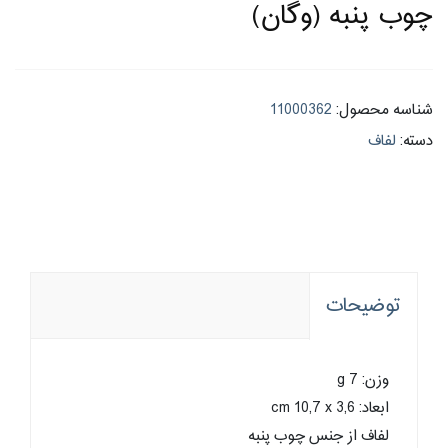
چوب پنبه (وگان)
شناسه محصول:
11000362
دسته:
لفاف
توضیحات
وزن: 7 g
ابعاد: cm 10,7 x 3,6
لفاف از جنس چوب پنبه