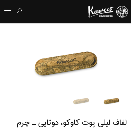
لفاف لیلی پوت کاوکو، دوتایی ـ چرم