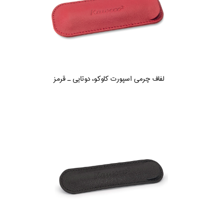
لفاف چرمی اسپورت کاوکو، دوتایی ـ قرمز