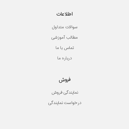
اطلاعات
سوالات متداول
مطالب آموزشی
تماس با ما
درباره ما
فروش
نمایندگی فروش
درخواست نمایندگی