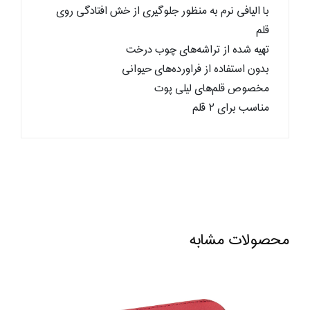
با الیافی نرم به منظور جلوگیری از خش افتادگی روی
قلم
تهیه شده از تراشه‌های چوب درخت
بدون استفاده از فراورده‌های حیوانی
مخصوص قلم‌های لیلی پوت
مناسب برای ۲ قلم
محصولات مشابه