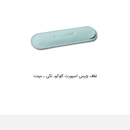
لفاف چرمی اسپورت کاوکو، تکی ـ مینت