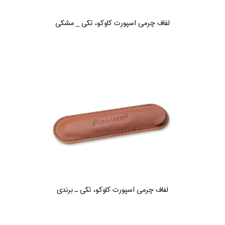
لفاف چرمی اسپورت کاوکو، تکی _ مشکی
لفاف چرمی اسپورت کاوکو، تکی ـ برندی