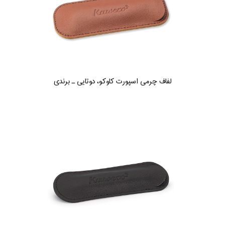
لفاف چرمی اسپورت کاوکو، دوتایی ـ برندی