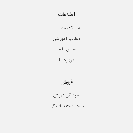
اطلاعات
سوالات متداول
مطالب آموزشی
تماس با ما
درباره ما
فروش
نمایندگی فروش
درخواست نمایندگی