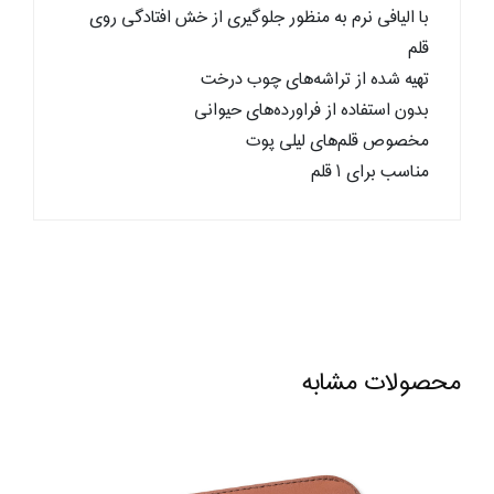
با الیافی نرم به منظور جلوگیری از خش افتادگی روی
قلم
تهیه شده از تراشه‌های چوب درخت
بدون استفاده از فراورده‌های حیوانی
مخصوص قلم‌های لیلی پوت
مناسب برای ۱ قلم
محصولات مشابه