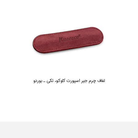
لفاف چرم جیر اسپورت کاوکو، تکی ـ بوردو