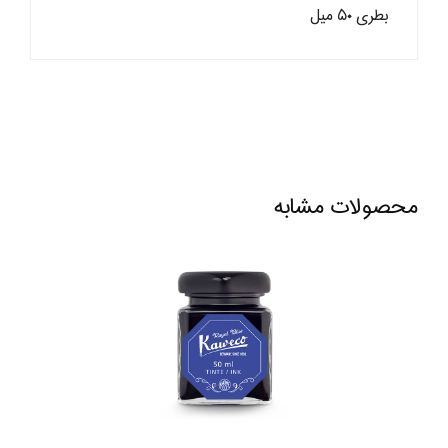
بطری ۵۰ میل
محصولات مشابه