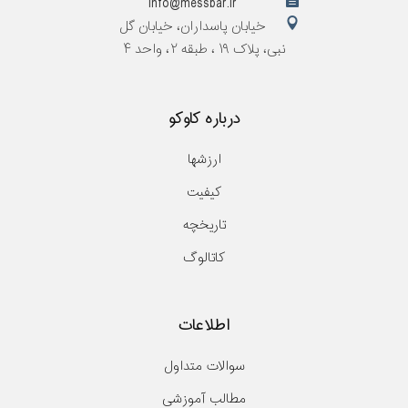
info@messbar.ir
خیابان پاسداران، خیابان گل
نبی، پلاک ۱۹ ، طبقه ۲، واحد ۴
درباره کاوکو
ارزشها
کیفیت
تاریخچه
کاتالوگ
اطلاعات
سوالات متداول
مطالب آموزشی