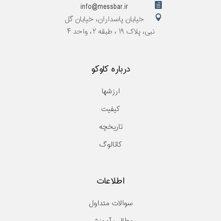
info@messbar.ir
خیابان پاسداران، خیابان گل
نبی، پلاک ۱۹ ، طبقه ۲، واحد ۴
درباره کاوکو
ارزشها
کیفیت
تاریخچه
کاتالوگ
اطلاعات
سوالات متداول