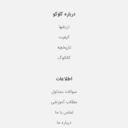
درباره کاوکو
ارزشها
کیفیت
تاریخچه
کاتالوگ
اطلاعات
سوالات متداول
مطالب آموزشی
تماس با ما
درباره ما