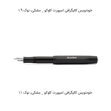
خودنویس کالیگرافی اسپورت کاوکو _ مشکی، نوک ۱.۹
خودنویس کالیگرافی اسپورت کاوکو _ مشکی، نوک ۱.۱