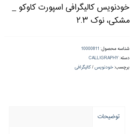
خودنویس کالیگرافی اسپورت کاوکو _
مشکی، نوک ۲.۳
شناسه محصول:
10000811
دسته:
CALLIGRAPHY
برچسب:
خودنویس
/
کالیگرافی
توضیحات