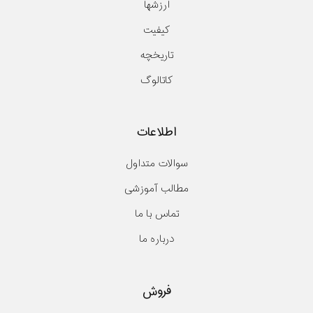
ارزشها
کیفیت
تاریخچه
کاتالوگ
اطلاعات
سوالات متداول
مطالب آموزشی
تماس با ما
درباره ما
فروش