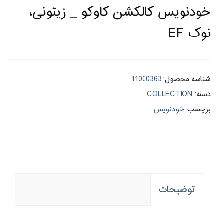
خودنویس کالکشن کاوکو _ زیتونی،
نوک EF
شناسه محصول:
11000363
دسته:
COLLECTION
برچسب:
خودنویس
توضیحات