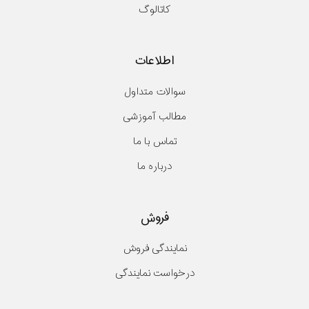
کاتالوگ
اطلاعات
سوالات متداول
مطالب آموزشی
تماس با ما
درباره ما
فروش
نمایندگی فروش
درخواست نمایندگی