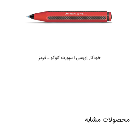
خودکار اِی‌سی اسپورت کاوکو ـ قرمز
محصولات مشابه