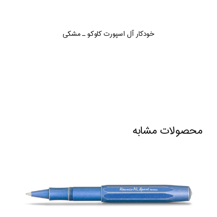
خودکار آل اسپورت کاوکو ـ مشکی
محصولات مشابه