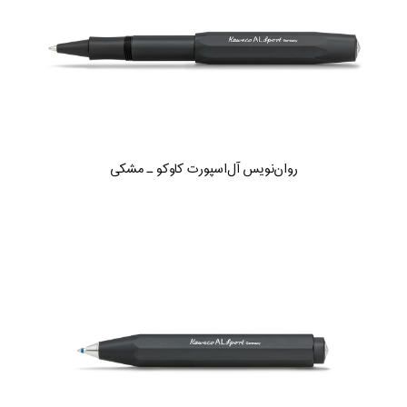
روان‌نویس آل‌اسپورت کاوکو ـ مشکی