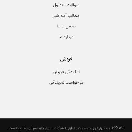
سوالات متداول
مطالب آموزشی
تماس با ما
درباره ما
فروش
نمایندگی فروش
درخواست نمایندگی
۱۴۰۱ © کلیه حقوق این وب سایت متعلق به شرکت مسبار قلم (سهامی خاص) است.