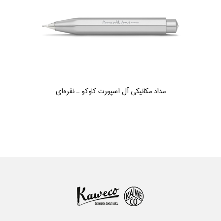
مداد مکانیکی آل اسپورت کاوکو ـ نقره‌ای