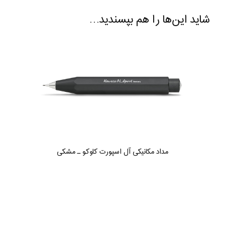
شاید این‌ها را هم بپسندید…
مداد مکانیکی آل اسپورت کاوکو ـ مشکی