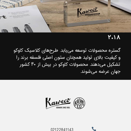
۲۰۱۸
گستره محصولات توسعه می‌یابد. طرح‌های کلاسیک کاوکو
و کیفیت بالای تولید همچنان ستون اصلی فلسفه برند را
تشکیل می‌دهند. محصولات کاوکو در بیش از ۴۰ کشور
جهان عرضه می‌شوند.
02122841143