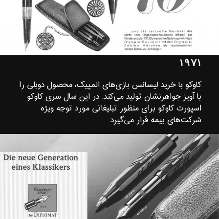
۱۹۷۱
کاوکو با خرید لیسانس بازی‌های المپیک، محصول دوبلی را
با آویز جواهرنشان تولید می‌کند. در این سال سری کاوکو
اسپورت کاوکو برای منظور تبلیغاتی مورد توجه ویژه
شرکت‌های بیمه قرار می‌گیرد.