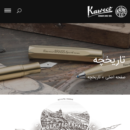
تاریخچه
صفحه اصلی
»
تاریخچه