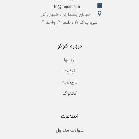
info@messbar.ir
خیابان پاسداران، خیابان گل
نبی، پلاک ۱۹ ، طبقه ۲، واحد ۴
درباره کاوکو
ارزشها
کیفیت
تاریخچه
کاتالوگ
اطلاعات
سوالات متداول