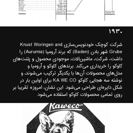
۱۹۳۰
شرکت کوچک خودنویس‌سازی Knust Woringen and
Grube شهر بادن (Baden) که برند آرومیا (Aurumia) را
داشت، شرکت، ماشین‌الات، موجودی محصول و پتنت‌های
کاوکو را خریداری می‌کند. برندهای کاوکو و آرومیا و
مدل‌های محصولات آن‌ها با یکدیگر ترکیب می‌شوند، و
نوشته سه هجایی کاوکو KA WE CO برای اولین بار در
شکل دایره‌ای طراحی می‌شود. این نشان، امروزه تقریبا بر
روی تمامی محصولات کاوکو استفاده می‌شود.