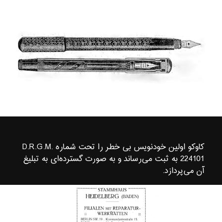
۱۹۰۸
کاوکو اولین خودنویس بی خطر را تحت شماره D.R.G.M.
224101 به ثبت می‌رساند و به صورت گسترده‌ای به تبلیغ
آن می‌پردازد.