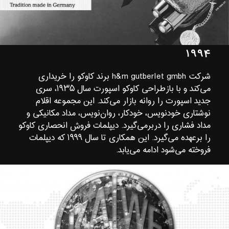
۱۹۹۴
شرکت h&m gutberlet gmbh برند کاوکو را خریداری
می‌کند و با بازطراحی کاوکو اسپورت سال ۱۹۳۵، سری
جدید اسپورت را روانه بازار می‌کند. این مجموعه اقلام
نوشتاری خودنویس، خودکار، روان‌نویس، مداد مکانیکی و
مداد فشاری را دربرمی‌گیرد. دیپلمات فروش انحصاری کاوکو
را برعهده می‌گیرد. این همکاری تا سال ۱۹۹۹ که دیپلمات
فروخته می‌شود ادامه می‌یابد.