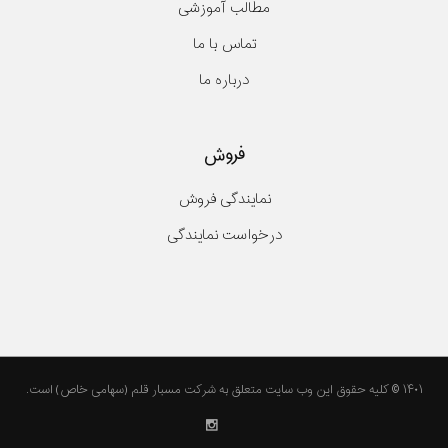
مطالب آموزشی
تماس با ما
درباره ما
فروش
نمایندگی فروش
درخواست نمایندگی
۱۴۰۱ © کلیه حقوق این وب سایت متعلق به شرکت مسبار قلم (سهامی خاص) است.