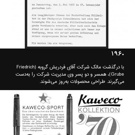
۱۹۶۰
با درگذشت مالک شرکت آقای فردریش گروبه (Friedrich
Grube)، همسر و دو پسر وی مدیریت شرکت را به‌دست
می‌گیرند. طراحی محصولات به‌روز می‌شوند.