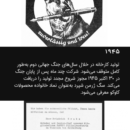
۱۹۴۵
تولید کارخانه در خلال سال‌های جنگ جهانی دوم به‌طور
کامل متوقف می‌شود. شرکت چند ماه پس از پایان جنگ
در ۳۰ اکتبر ۱۹۴۵ مجوز شروع مجدد تولید را دریافت
می‌کند. سگ ژرمن شپرد به‌عنوان نماد خانواده محصولات
کاوکو معرفی می‌شود.