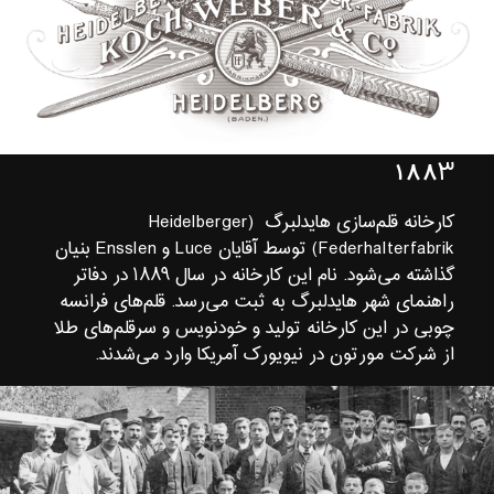
۱۸۸
۳
کارخانه قلم‌سازی هایدلبرگ (Heidelberger
Federhalterfabrik) توسط آقایان Luce و Ensslen بنیان
گذاشته می‌شود. نام این کارخانه در سال ۱۸۸۹ در دفاتر
راهنمای شهر هایدلبرگ به ثبت می‌رسد. قلم‌های فرانسه
چوبی در این کارخانه تولید و خودنویس و سرقلم‌های طلا
از شرکت مورتون در نیویورک آمریکا وارد می‌شدند.