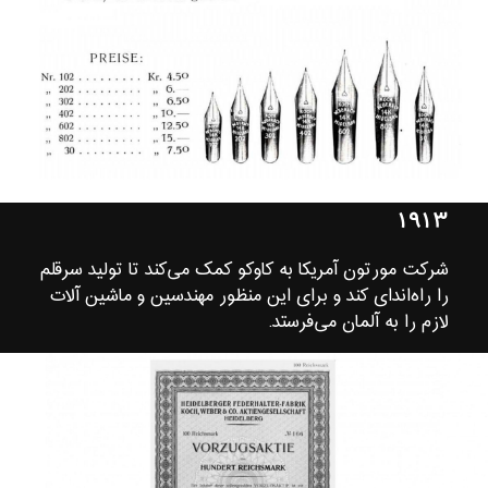
۱۹۱۳
شرکت مورتون آمریکا به کاوکو کمک می‌کند تا تولید سرقلم
را راه‌اندای کند و برای این منظور مهندسین و ماشین آلات
لازم را به آلمان می‌فرستد.