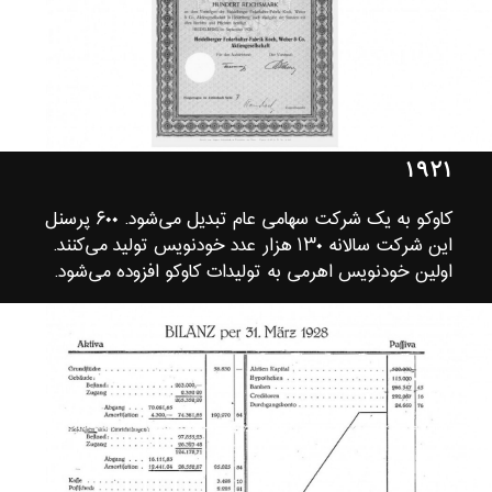
۱۹۲۱
کاوکو به یک شرکت سهامی عام تبدیل می‌شود. ۶۰۰ پرسنل
این شرکت سالانه ۱۳۰ هزار عدد خودنویس تولید می‌کنند.
اولین خودنویس اهرمی به تولیدات کاوکو افزوده می‌شود.