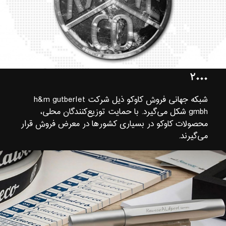
۲۰۰۰
شبکه جهانی فروش کاوکو ذیل شرکت h&m gutberlet
gmbh شکل می‌گیرد. با حمایت توزیع‌کنندگان محلی،
محصولات کاوکو در بسیاری کشورها در معرض فروش قرار
می‌گیرند.