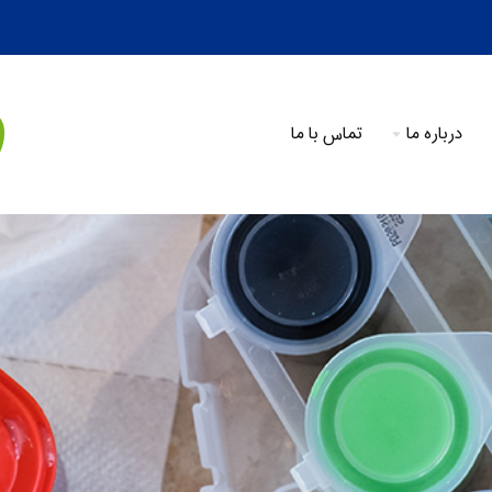
درباره ما
تماس با ما