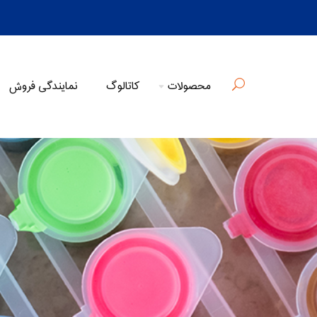
محصولات
کاتالوگ
نمایندگی فروش