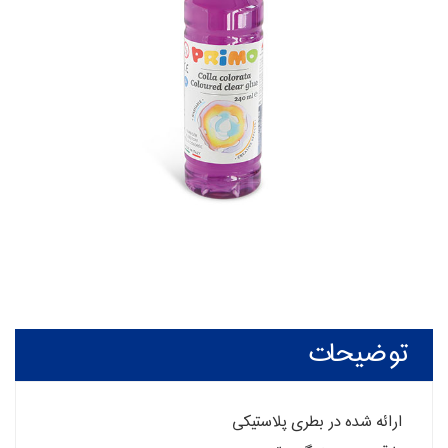
توضیحات
ارائه شده در بطری پلاستیکی