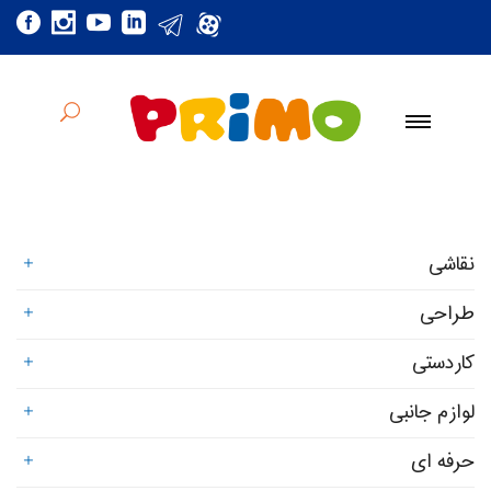
نقاشی
طراحی
کاردستی
لوازم جانبی
حرفه ای