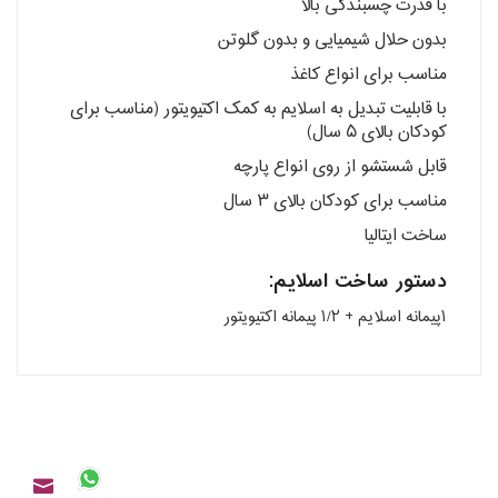
با قدرت چسبندگی بالا
بدون حلال شیمیایی و بدون گلوتن
مناسب برای انواع کاغذ
با قابلیت تبدیل به اسلایم به کمک اکتیویتور (مناسب برای
کودکان بالای ۵ سال)
قابل شستشو از روی انواع پارچه
مناسب برای کودکان بالای ۳ سال
ساخت ایتالیا
دستور ساخت اسلایم:
۱پیمانه اسلایم + ۱/۲ پیمانه اکتیویتور