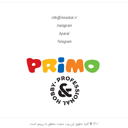
info@messbar.ir
Instagram
Aparat
Telegram
۱۴۰۱ © کلیه حقوق این وب سایت متعلق به پریمو است