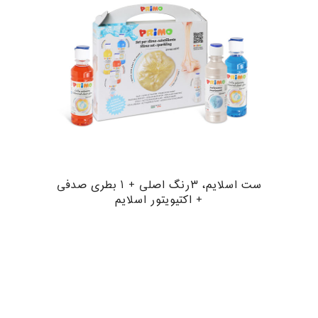
ست اسلایم، ۳رنگ اصلی + ۱ بطری صدفی
+ اکتیویتور اسلایم