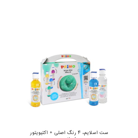
ست اسلایم، ۴ رنگ اصلی + اکتیویتور