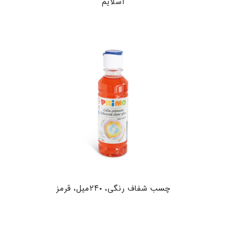
اسلایم
چسب شفاف رنگی، ۲۴۰میل، قرمز