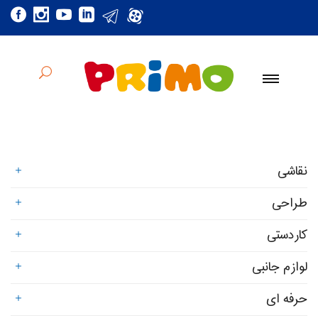
نقاشی
طراحی
کاردستی
لوازم جانبی
حرفه ای