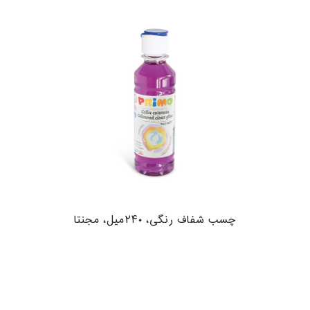
چسب شفاف رنگی، ۲۴۰میل، مجنتا