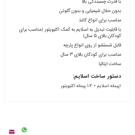
با قدرت چسبندگی بالا
بدون حلال شیمیایی و بدون گلوتن
مناسب برای انواع کاغذ
با قابلیت تبدیل به اسلایم به کمک اکتیویتور (مناسب برای
کودکان بالای ۵ سال)
قابل شستشو از روی انواع پارچه
مناسب برای کودکان بالای ۳ سال
ساخت ایتالیا
دستور ساخت اسلایم:
۱پیمانه اسلایم + ۱/۲ پیمانه اکتیویتور