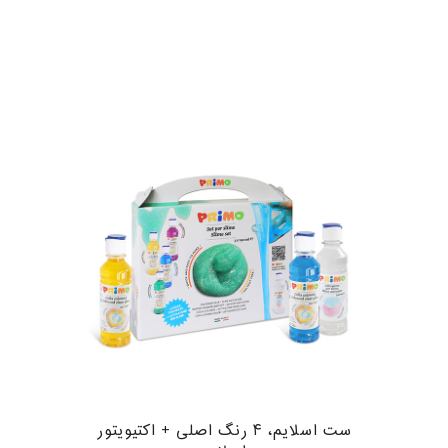
ست اسلایم، ۴ رنگ اصلی + اکتیویتور