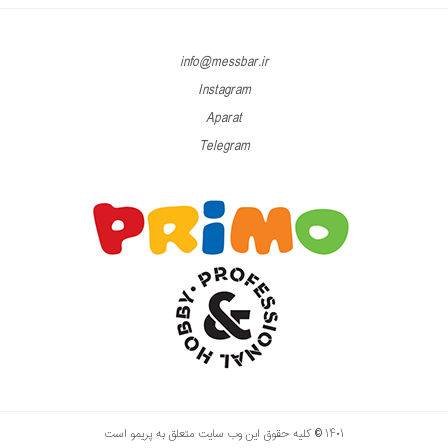
info@messbar.ir
Instagram
Aparat
Telegram
۱۴۰۱ © کلیه حقوق این وب سایت متعلق به پریمو است