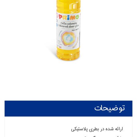
توضیحات
ارائه شده در بطری پلاستیکی