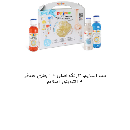
ست اسلایم، ۳رنگ اصلی + ۱ بطری صدفی
+ اکتیویتور اسلایم