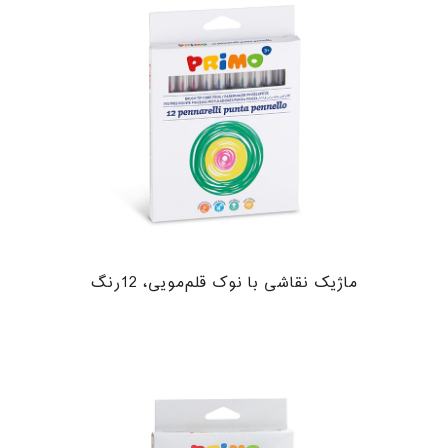
ماژیک نقاشی با نوک قلم‌مویی، 12رنگ