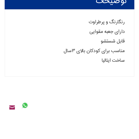
توضیحات
رنگارنگ و پرطراوت
دارای جعبه مقوایی
قابل شستشو
مناسب برای کودکان بالای ۳سال
ساخت ایتالیا