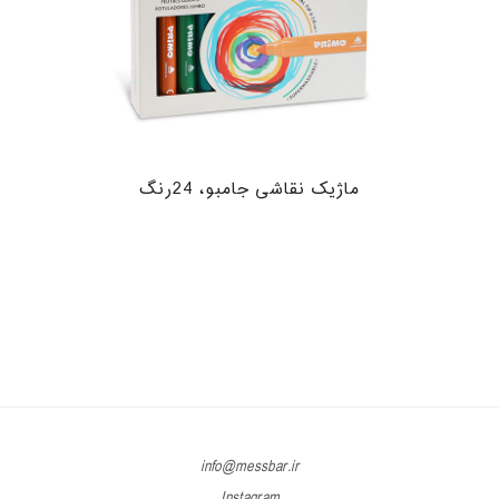
ماژیک نقاشی جامبو، 24رنگ
info@messbar.ir
Instagram