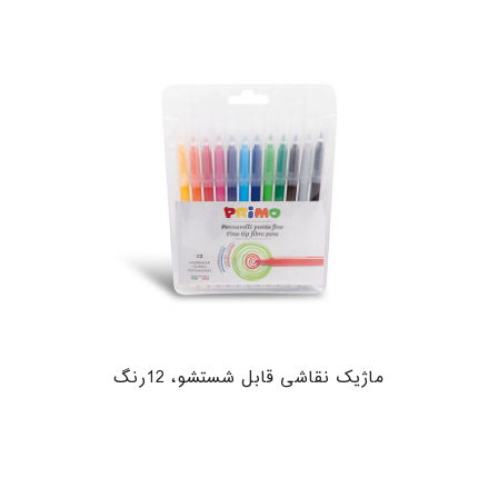
ماژیک نقاشی قابل شستشو، 12رنگ