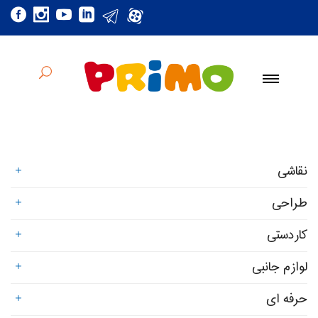
نقاشی
طراحی
کاردستی
لوازم جانبی
حرفه ای