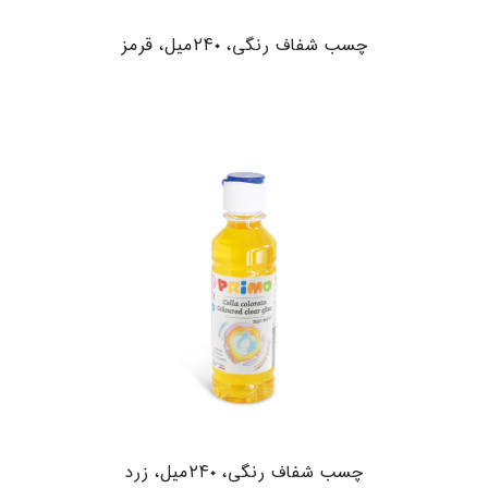
چسب شفاف رنگی، ۲۴۰میل، قرمز
چسب شفاف رنگی، ۲۴۰میل، زرد