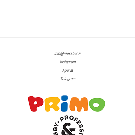
info@messbar.ir
Instagram
Aparat
Telegram