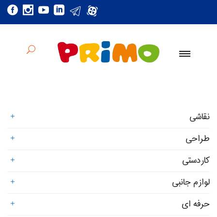
نقاشی
طراحی
کاردستی
لوازم جانبی
حرفه ای