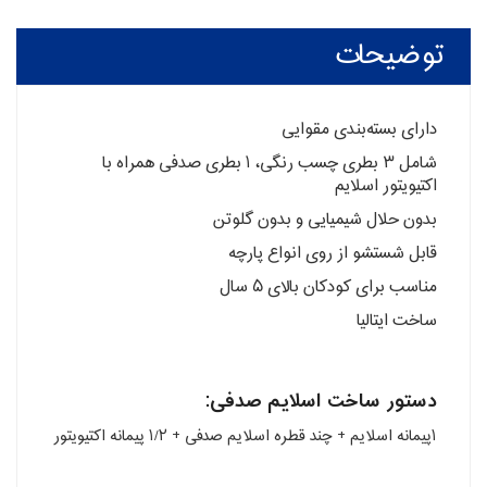
توضیحات
دارای بسته‌بندی مقوایی
شامل ۳ بطری چسب رنگی، ۱ بطری صدفی همراه با
اکتیویتور اسلایم
بدون حلال شیمیایی و بدون گلوتن
قابل شستشو از روی انواع پارچه
مناسب برای کودکان بالای ۵ سال
ساخت ایتالیا
دستور ساخت اسلایم صدفی:
۱پیمانه اسلایم + چند قطره اسلایم صدفی + ۱/۲ پیمانه اکتیویتور