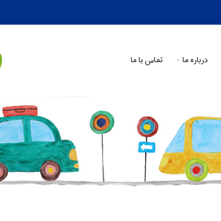
درباره ما
تماس با ما