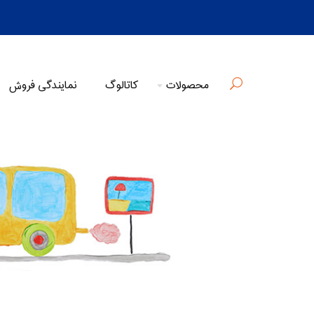
محصولات
کاتالوگ
نمایندگی فروش