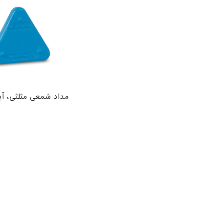
مداد شمعی مثلثی، آ