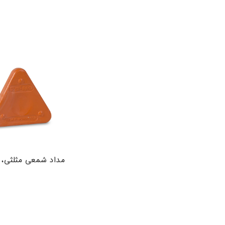
مداد شمعی مثلثی، 