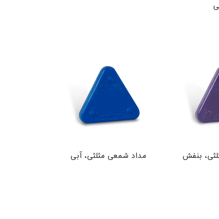
لثی، بنفش
مداد شمعی مثلثی، آبی