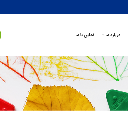
درباره ما
تماس با ما