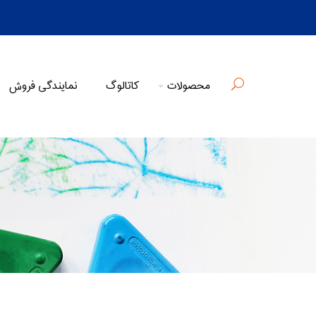
محصولات
کاتالوگ
نمایندگی فروش