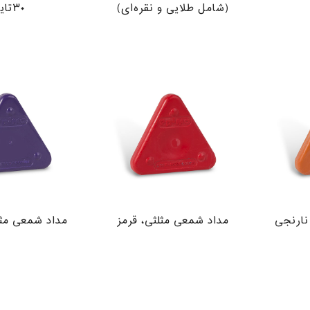
(شامل طلایی و نقره‌ای)
۳۰تایی
نارنجی
مداد شمعی مثلثی، قرمز
مداد شمعی مث