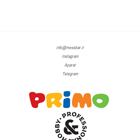
info@messbar.ir
Instagram
Aparat
Telegram