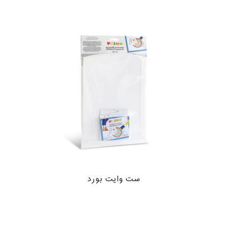
ست وایت بورد