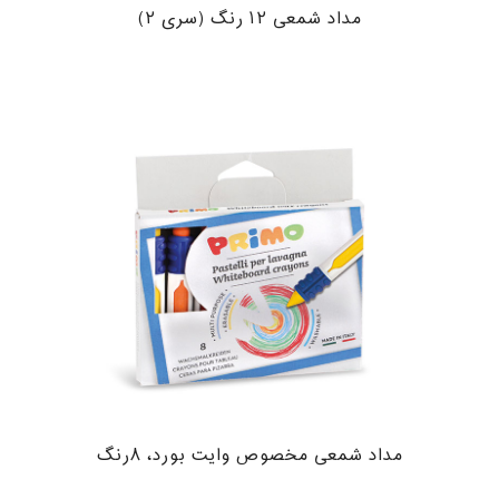
مداد شمعی ۱۲ رنگ (سری ۲)
مداد شمعی مخصوص وایت بورد، ۸رنگ