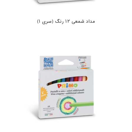
مداد شمعی ۱۲ رنگ (سری ۱)