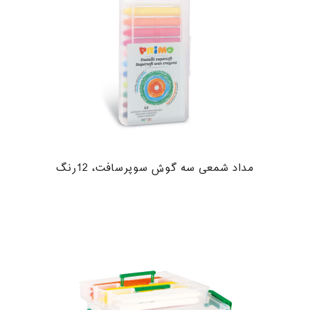
مداد شمعی سه گوش سوپرسافت، 12رنگ