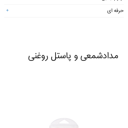
حرفه ای
مدادشمعی و پاستل روغنی