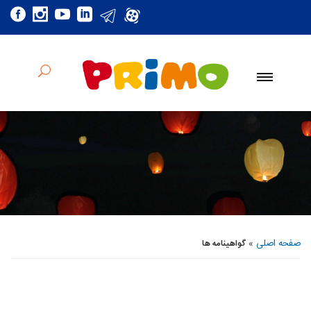
صفحه اصلی
»
گواهینامه ها