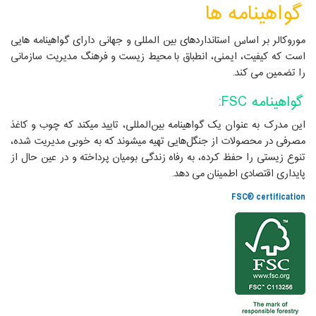
گواهینامه ها
موروکالر بر اساس استانداردهای بین المللی و جهانی دارای گواهینامه هایی
است که کیفیت، ایمنی، انطباق با محیط زیست و فرهنگ مدیریت سازمانی
را تضمین می کند.
گواهینامه FSC:
این مدرک به عنوان یک گواهینامه بین‌المللی، تایید میکند که چوب و کاغذ
مصرفی در محصولات از جنگل‌هایی تهیه میشوند که به خوبی مدیریت شده،
تنوع زیستی را حفظ کرده، به رفاه زندگی بومیان پرداخته و در عین حال از
پایداری اقتصادی اطمینان می دهد.
FSC® certification