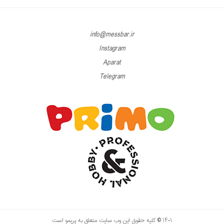
info@messbar.ir
Instagram
Aparat
Telegram
۱۴۰۱ © کلیه حقوق این وب سایت متعلق به پریمو است