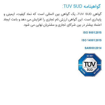
گواهینامه TUV SUD:
گواهی TUV SUD، یک گواهی بین المللی است که نماد کیفیت، ایمینی و
پایداری است. این گواهی ارزش نام تجاری را افزایش می دهد و باعث ایجاد
اعتماد بیشتر در بین شرکای تجاری و مشتریان نهایی می شود.
ISO 9001:2015
ISO 14001:2015
SA8000:2014