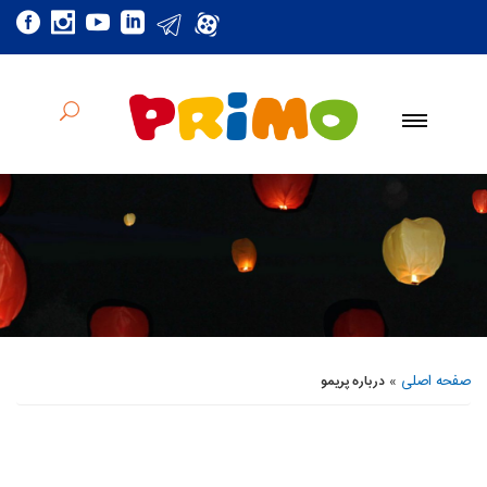
صفحه اصلی
»
درباره پریمو