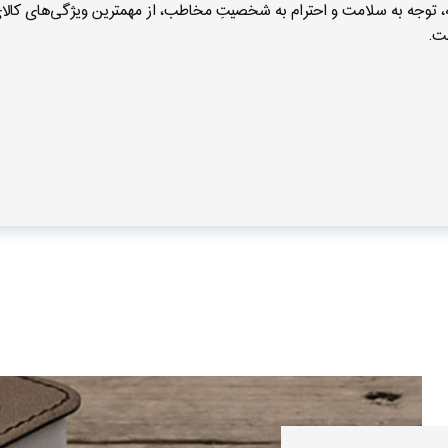
ه، توجه به سلامت و احترام به شخصیتِ مخاطب، از مهمترین ویژگی‌های کا
ت.