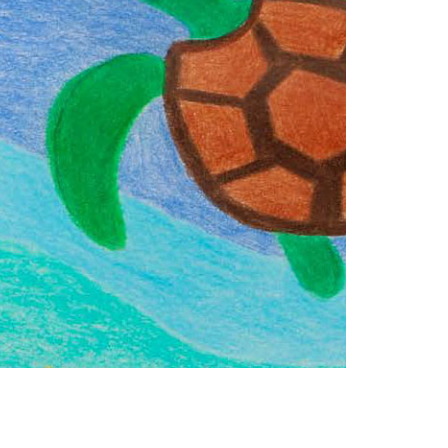
کاوِکو با آغاز هزاره جدید، شبکه جهانی فروش
کشور جهان قابل‌دسترس‌اند.