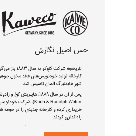
حس اصیل نگارش
تاریخچه شرکت کاوِکو به 
کارخانه تولید خودنویس‌های فاقد مخزن جوهر 
شهر هایدلبرگ آلمان تاسیس شد.
Koch & Rudolph Weber)، شرکت 
خریداری کرده و کارخانه جدیدی را در حومه ش
راه‌اندازی کردند.
هزار خودنوی