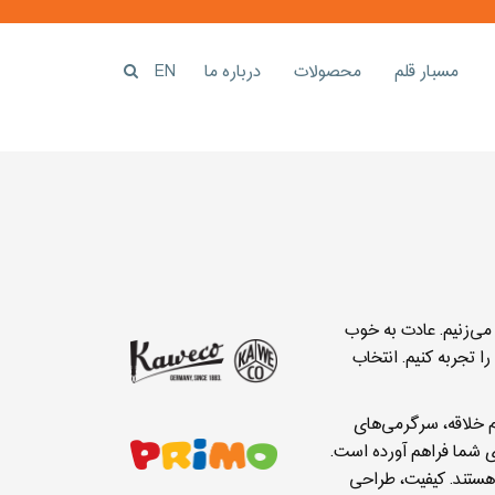
مسبار قلم
محصولات
درباره ما
EN
 می‌زنیم. عادت به خوب
 تجربه کنیم. انتخاب
م خلاقه، سرگرمی‌های
وی شما فراهم آورده است.
هستند. کیفیت، طراحی