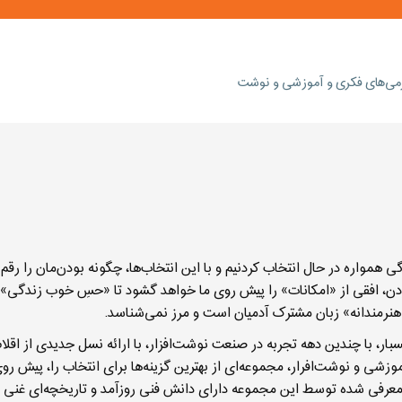
رمی‌های فکری و آموزشی و نوشت
گی همواره در حال انتخاب کردنیم و با این انتخاب‌ها، چگونه بودن‌مان را رقم
دن، افقی از «امکانات» را پیش روی ما خواهد گشود تا «حسِ خوب زندگی» را
هنرمندانه» زبان مشترک آدمیان است و مرز نمی‌شناسد.
ر، با چندین دهه تجربه در صنعت نوشت‌افزار، با ارائه نسل جدیدی از اقلا
وزشی و نوشت‌افرار، مجموعه‌ای از بهترین گزینه‌ها برای انتخاب را، پیش ر
معرفی شده توسط این مجموعه دارای دانش فنی روزآمد و تاریخچه‌ای غنی 