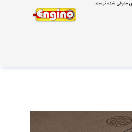
لای معرفی شده توسط