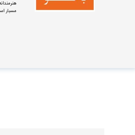
هنرمندان
مسبار اس